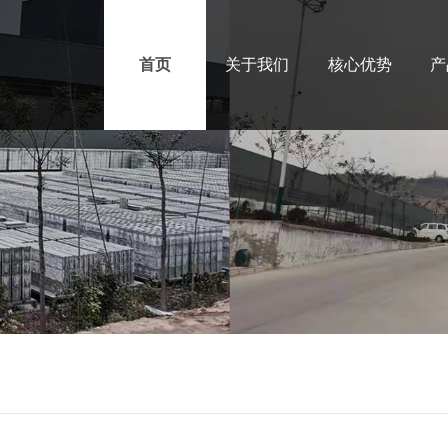
首页
关于我们
核心优势
产