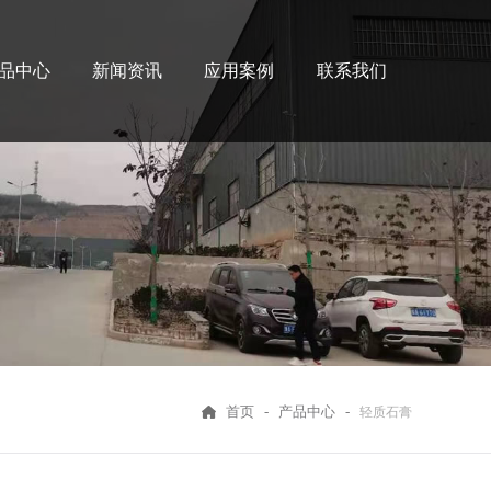
品中心
新闻资讯
应用案例
联系我们
首页
-
产品中心
-
轻质石膏